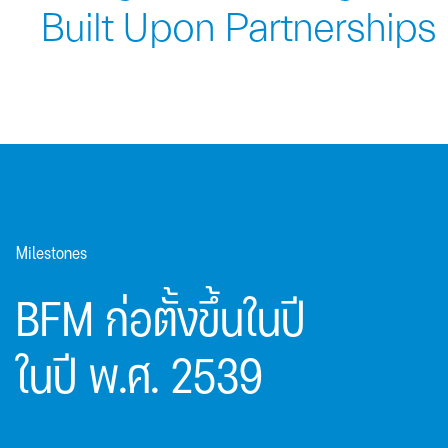
Built Upon Partnerships
Milestones
BFM ก่อตั้งขึ้นในปี
ในปี พ.ศ. 2539