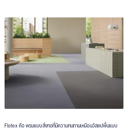
Flotex
Flotex คือ พรมแบบสิ่งทอที่มีความทนทานเหมือนวัสดุปูพื้นแบบ