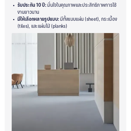
รับประกัน 10 ปี:
มั่นใจในคุณภาพและประสิทธิภาพการใช้
งานยาวนาน
มีให้เลือกหลายรูปแบบ:
มีทั้งแบบแผ่น (sheet), กระเบื้อง
(tiles), และแผ่นไม้ (planks)