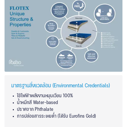
มาตรฐานสิ่งแวดล้อม (Environmental Credentials)
ใช้ไฟฟ้าพลังงานหมุนเวียน 100%
น้ำหมึกสี Water-based
ปราศจาก Phthalate
การปล่อยสารระเหยต่ำ (ได้รับ Eurofins Gold)