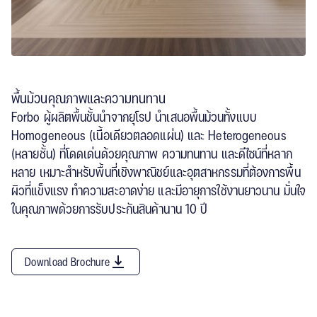
พื้นม้วนคุณภาพและความทนทาน
Forbo ผู้ผลิตพื้นชั้นนำจากยุโรป นำเสนอพื้นม้วนทั้งแบบ
Homogeneous (เนื้อเดียวตลอดแผ่น) และ Heterogeneous
(หลายชั้น) ที่โดดเด่นด้วยคุณภาพ ความทนทาน และดีไซน์ที่หลาก
หลาย เหมาะสำหรับพื้นที่เชิงพาณิชย์และอุตสาหกรรมที่ต้องการพื้น
ผิวที่แข็งแรง ทำความสะอาดง่าย และมีอายุการใช้งานยาวนาน มั่นใจ
ในคุณภาพด้วยการรับประกันสินค้านาน 10 ปี
Download Brochure