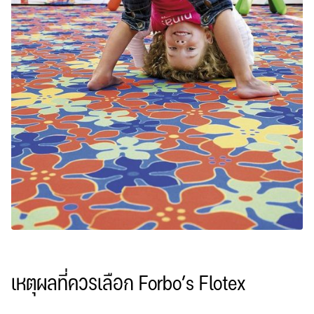
เหตุผลที่ควรเลือก Forbo’s Flotex