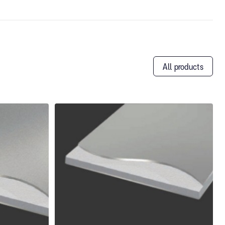
All products