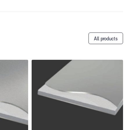
All products