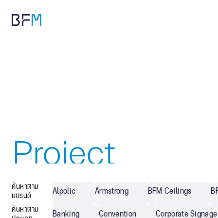
Project
References
ค้นหาตาม
Alpolic
Armstrong
BFM Ceilings
B
แบรนด์
ค้นหาตาม
Banking
Convention
Corporate Signage