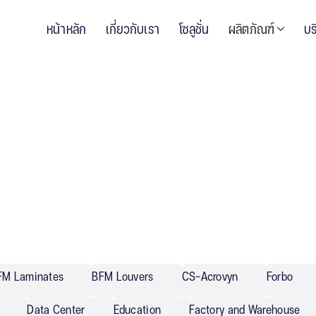
หน้าหลัก
เกี่ยวกับเรา
โซลูชั่น
ผลิตภัณฑ์
บร
FM Laminates
BFM Louvers
CS-Acrovyn
Forbo
Data Center
Education
Factory and Warehouse