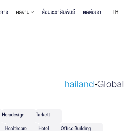
TH
ิการ
ผลงาน
สื่อประชาสัมพันธ์
ติดต่อเรา
Thailand
Global
Heradesign
Tarkett
Healthcare
Hotel
Office Building