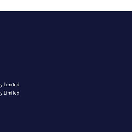
 Limited
 Limited