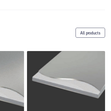
All products