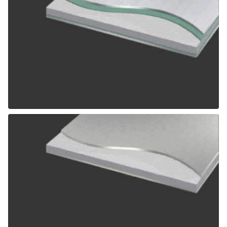
ALPOLIC SCM