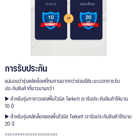
การรับประกัน
แน่นอนว่ารุ่นคลิกล็อคที่ทนทานมากกว่าย่อมได้ระยะเวลาการรับ
ประกันสินค้าที่ยาวนานกว่า
▶️ สำหรับรุ่นทากาวของพื้นไวนิล Tarkett เรารับประกันสินค้าให้นาน
10 ปี
▶️ สำหรับรุ่นคลิกล็อคของพื้นไวนิล Tarkett เรารับประกันสินค้าให้นาน
20 ปี
=====================