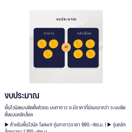
งบประมาณ
พื้นไวนิลแบบติดตั้งด้วยระบบทากาว จะมีราคาที่ย่อมเยากว่า ระบบติด
ตั้งแบบคลิกล็อค
▶️ สำหรับพื้นไวนิล Tarkett รุ่นทากาวราคา 690.-/ตร.ม. | ▶️ รุ่นคลิก