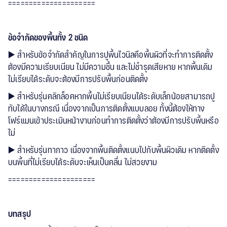
=====================
ข้อจำกัดของพื้นทั้ง 2 ชนิด
▶️ สำหรับข้อจำกัดสำคัญในการปูพื้นไวนิลคือพื้นผิวที่จะทำการติดตั้ง
ต้องมีความเรียบเนียน ไม่มีความชื้น และไม่ชำรุดเสียหาย หากพื้นเดิม
ไม่เรียบได้ระดับจะต้องมีการปรับพื้นก่อนติดตั้ง
▶️ สำหรับรุ่นคลิกล็อคหากพื้นไม่เรียบเนียนได้ระดับเล็กน้อยสามารถปู
ทับได้ในบางกรณี เนื่องจากเป็นการติดตั้งแบบลอย ทั้งนี้ต้องให้ทาง
โฟร์แมนเข้าประเมินหน้างานก่อนทำการติดตั้งว่าต้องมีการปรับพื้นหรือ
ไม่
▶️ สำหรับรุ่นทากาว เนื่องจากพื้นติดตั้งแนบไปกับพื้นผิวเดิม หากติดตั้ง
บนพื้นที่ไม่เรียบได้ระดับจะเห็นเป็นคลื่น ไม่สวยงาม
=====================
บทสรุป