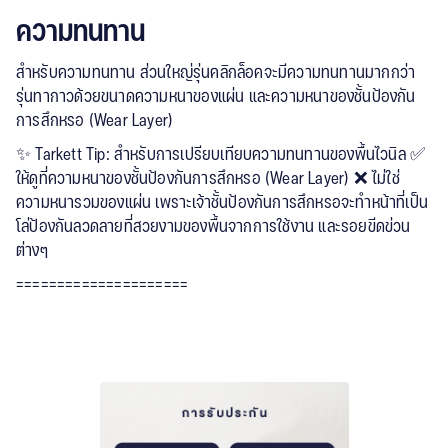
ความทนทาน
สำหรับความทนทาน ส่วนใหญ่รุ่นคลิกล็อคจะมีความทนทานมากกว่า
รุ่นทากาวด้วยขนาดความหนาของแผ่น และความหนาของชั้นป้องกัน
การสึกหรอ (Wear Layer)
✨ Tarkett Tip: สำหรับการเปรียบเทียบความทนทานของพื้นไวนิล ✅
ให้ดูที่ความหนาของชั้นป้องกันการสึกหรอ (Wear Layer) ❌ ไม่ใช่
ความหนารวมของแผ่น เพราะเจ้าชั้นป้องกันการสึกหรอจะทำหน้าที่เป็น
โล่ป้องกันลวดลายที่สวยงามของพื้นจากการใช้งาน และรอยขีดข่วน
ต่างๆ
=====================