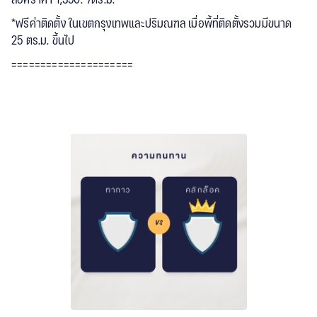
ล็อคราคา 1,350.-/ตร.ม.
*ฟรีค่าติดตั้ง ในเขตกรุงเทพและปริมณฑล เมื่อพื้ที่ติดตั้งรวมมีขนาด
25 ตร.ม. ขึ้นไป
=====================