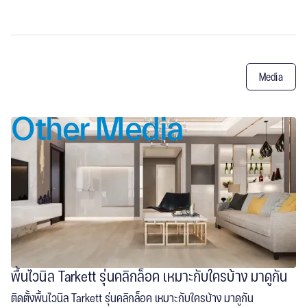
Media
Other Media
พื้นไวนิล Tarkett รุ่นคลิกล็อค เหมาะกับใครบ้าง มาดูกัน
ติดตั้งพื้นไวนิล Tarkett รุ่นคลิกล็อค เหมาะกับใครบ้าง มาดูกัน