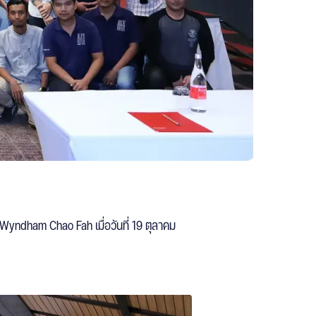
yndham Chao Fah เมื่อวันที่ 19 ตุลาคม