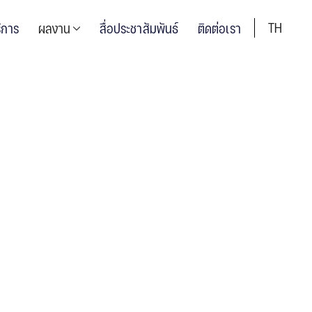
TH
ิการ
ผลงาน
สื่อประชาสัมพันธ์
ติดต่อเรา