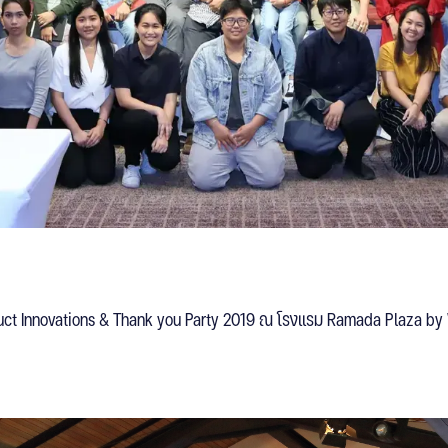
uct Innovations & Thank you Party 2019 ณ โรงแรม Ramada Plaza by W