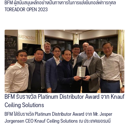
BFM ผู้สนับสนุนหลักอย่างเป็นทางการในการแข่งขันกอล์ฟการกุศล
TOREADOR OPEN 2023
read more
BFM รับรางวัล Platinum Distributor Award จาก Knauf
Ceiling Solutions
BFM ได้รับรางวัล Platinum Distributor Award จาก Mr. Jesper
Jorgensen CEO Knauf Ceiling Solutions ณ ประเทศเยอรมนี