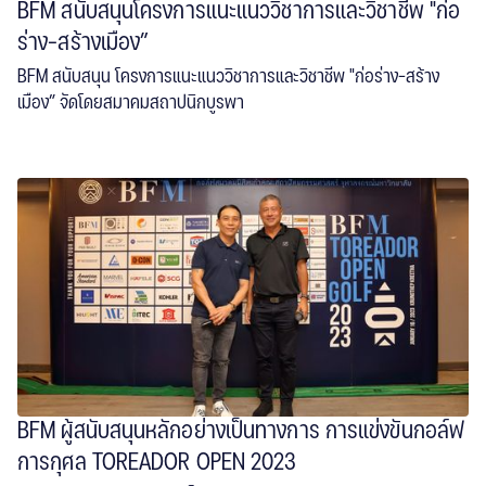
BFM สนับสนุนโครงการแนะแนววิชาการและวิชาชีพ "ก่อ
ร่าง-สร้างเมือง”
BFM สนับสนุน โครงการแนะแนววิชาการและวิชาชีพ "ก่อร่าง-สร้าง
เมือง” จัดโดยสมาคมสถาปนิกบูรพา
read more
BFM ผู้สนับสนุนหลักอย่างเป็นทางการ การแข่งขันกอล์ฟ
การกุศล TOREADOR OPEN 2023