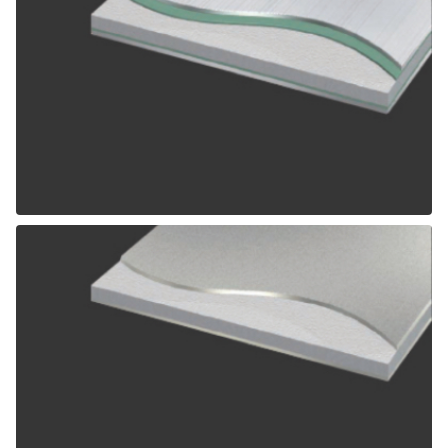
ALPOLIC SCM