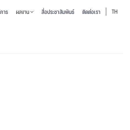
TH
ิการ
ผลงาน
สื่อประชาสัมพันธ์
ติดต่อเรา