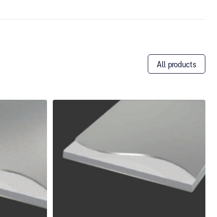
All products