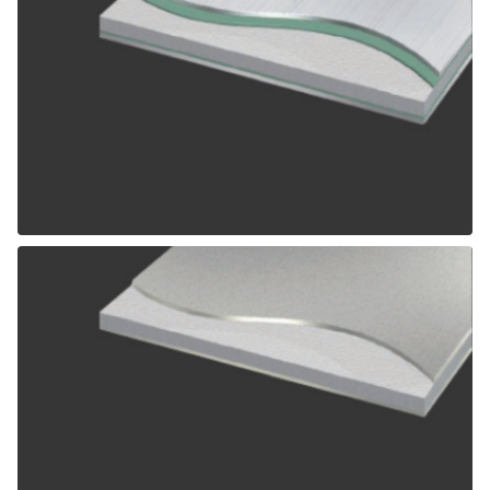
ALPOLIC SCM