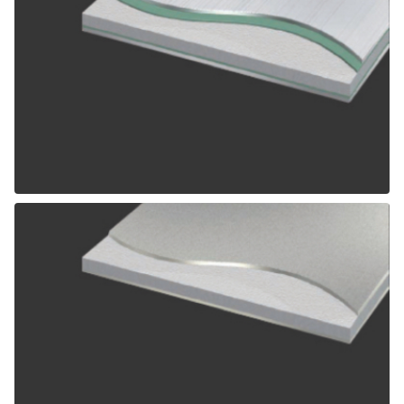
ALPOLIC SCM