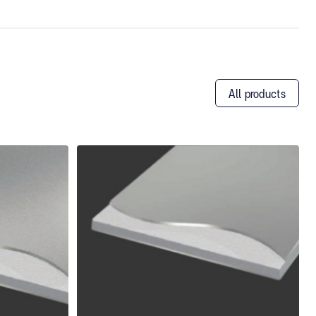
All products