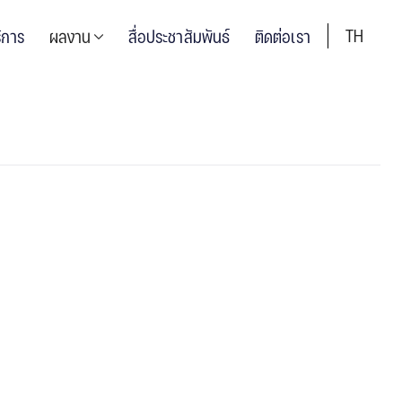
TH
ิการ
ผลงาน
สื่อประชาสัมพันธ์
ติดต่อเรา