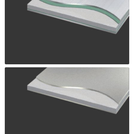
ALPOLIC SCM