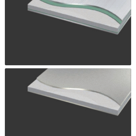
ALPOLIC SCM