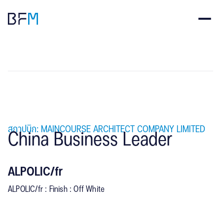
สถาปนิก: MAINCOURSE ARCHITECT COMPANY LIMITED
China Business Leader
ALPOLIC/fr
ALPOLIC/fr : Finish : Off White