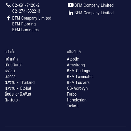


02-691-7420-2
BFM Company Limited
02-274-3822-3

BFM Company Limited

BFM Company Limited
BFM Flooring
BFM Laminates
หน้าเว็บ
ผลิตภัณฑ์
หน้าหลัก
Alpolic
เกี่ยวกับเรา
Armstrong
โซลูชั่น
BFM Ceilings
บริการ
BFM Laminates
ผลงาน - Thailand
BFM Louvers
ผลงาน - Global
CS-Acrovyn
สื่อประชาสัมพันธ์
Forbo
ติดต่อเรา
Heradesign
Tarkett