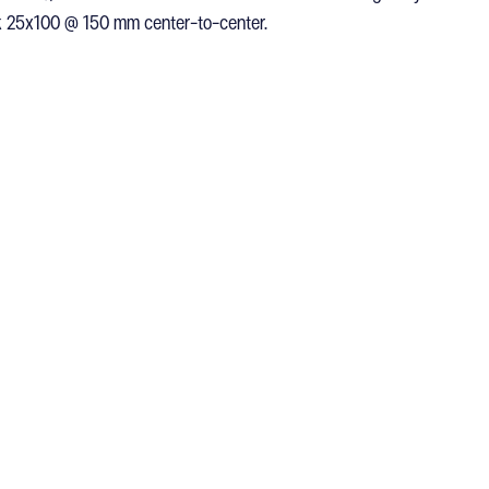
 25x100 @ 150 mm center-to-center.
ท
สถานที่