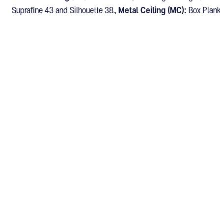
Suprafine 43 and Silhouette 38.,
Metal Ceiling (MC):
Box Plank
ผลิตภัณฑ์
ประเภ