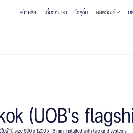
หน้าหลัก
เกี่ยวกับเรา
โซลูชั่น
ผลิตภัณฑ์
บร
ok (UOB's flagsh
บเล็ก),size 600 x 1200 x 16 mm. Installed with two grid systems: