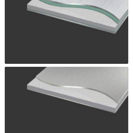
ALPOLIC SCM