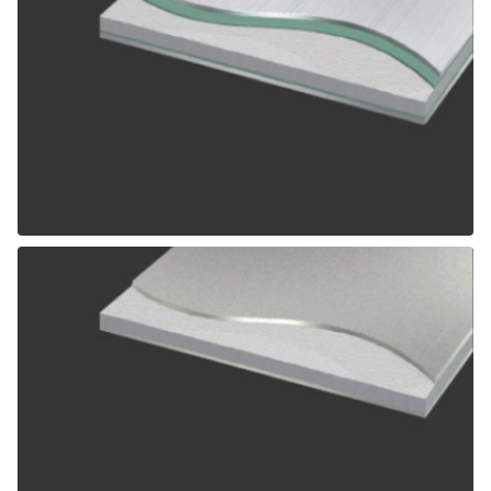
ALPOLIC SCM