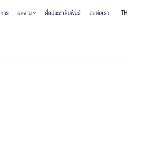
TH
ิการ
ผลงาน
สื่อประชาสัมพันธ์
ติดต่อเรา