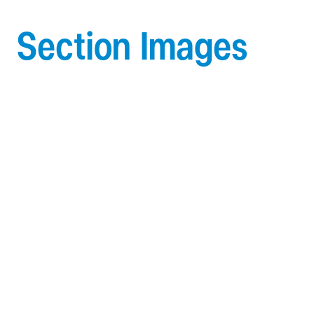
Section Images