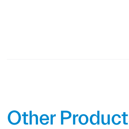
Other Product