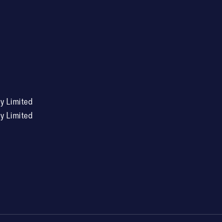
 Limited
 Limited