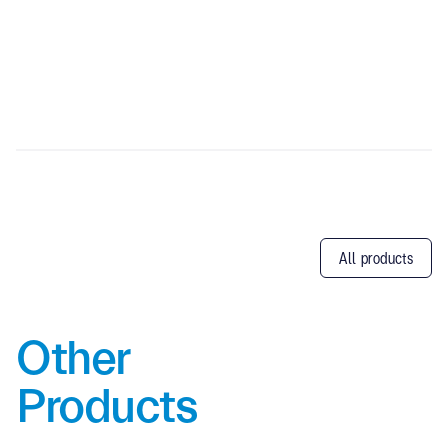
All products
Other
Products