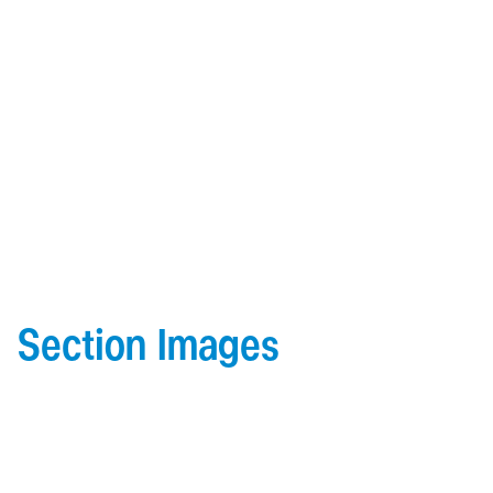
Section Images