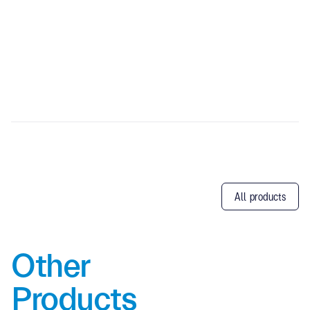
All products
Other
Products