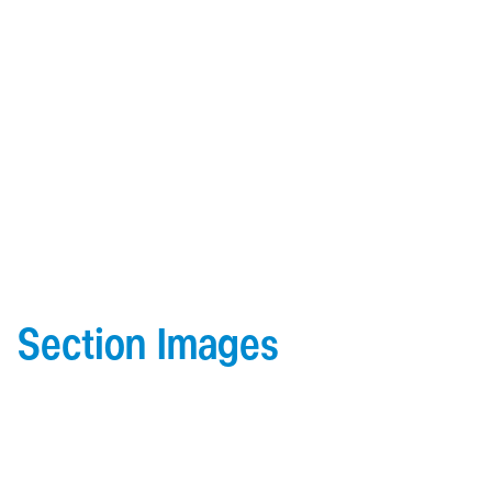
Section Images